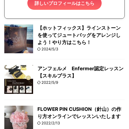
詳しいプロフィールはこちら
【ホットフィックス】ラインストーン
を使ってジュートバッグをアレンジし
よう！やり方はこちら！
2024/5/3
アンフェルメ Enfermer認定レッスン
【スキルプラス】
2022/5/9
FLOWER PIN CUSHION（針山）の作
り方オンラインでレッスンいたします
2022/2/13