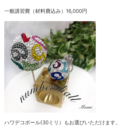
一般講習費（材料費込み）16,000円
ハワデコボール(30ミリ）もお選びいただけます。