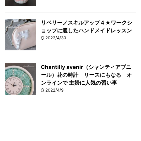
リベリーノスキルアップ４★ワークシ
ョップに適したハンドメイドレッスン
2022/4/30
Chantilly avenir（シャンティアブニ
ール）花の時計 リースにもなる オ
ンラインで 主婦に人気の習い事
2022/4/9