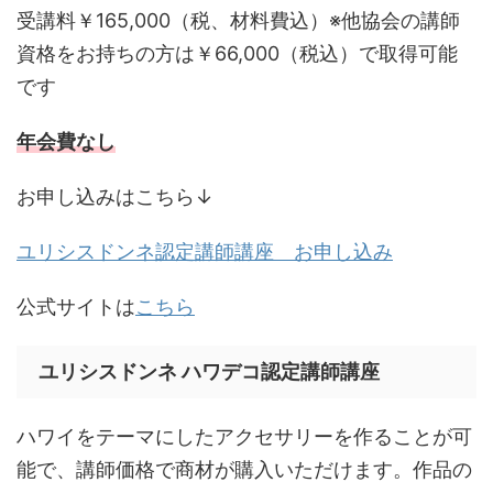
受講料￥165,000（税、材料費込）※他協会の講師
資格をお持ちの方は￥66,000（税込）で取得可能
です
年会費なし
お申し込みはこちら↓
ユリシスドンネ認定講師講座 お申し込み
公式サイトは
こちら
ユリシスドンネ ハワデコ認定講師講座
ハワイをテーマにしたアクセサリーを作ることが可
能で、講師価格で商材が購入いただけます。作品の