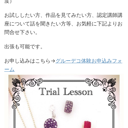
度）
お試ししたい方、作品を見てみたい方、認定講師講
座について話を聞きたい方等、お気軽に下記よりお
問合せ下さい。
出張も可能です。
お申し込みはこちら→
グルーデコ体験お申込みフォ
ーム