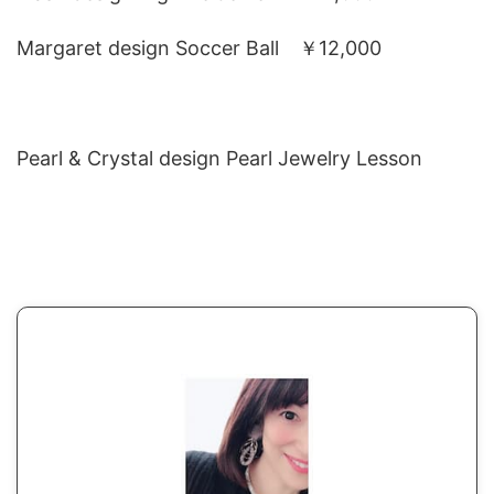
Margaret design Soccer Ball ￥12,000
Pearl & Crystal design Pearl Jewelry Lesson