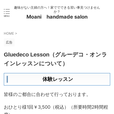
趣味がない主婦の方へ！家ででできる習い事見つけません
か？
Moani handmade salon
HOME
>
広告
Gluedeco Lesson（グルーデコ・オンラ
インレッスンについて）
体験レッスン
皆様のご都合に合わせて行っております。
おひとり様1回￥3,500（税込）（所要時間2時間程