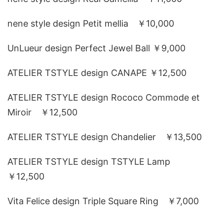
nene style design Petit mellia ￥10,000
UnLueur design Perfect Jewel Ball ￥9,000
ATELIER TSTYLE design CANAPE ￥12,500
ATELIER TSTYLE design Rococo Commode et
Miroir ￥12,500
ATELIER TSTYLE design Chandelier ￥13,500
ATELIER TSTYLE design TSTYLE Lamp
￥12,500
Vita Felice design Triple Square Ring ￥7,000