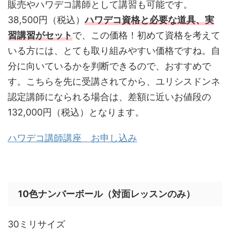
販売やハワデコ講師として講習も可能です。
38,500円（税込）
ハワデコ資格と必要な道具、実
習講習がセット
で、この価格！初めて資格を考えて
いる方には、とても取り組みやすい価格ですね。自
分に向いているかを判断できるので、おすすめで
す。こちらを先に受講されてから、ユリシスドンネ
認定講師になられる場合は、差額に近いお値段の
132,000円（税込）となります。
ハワデコ講師講座 お申し込み
10色ナンバーボール（対面レッスンのみ）
30ミリサイズ