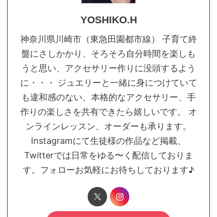
YOSHIKO.H
神奈川県川崎市（東急田園都市線） 子育て終
盤にさしかかり、そろそろ自分時間を楽しも
うと思い、アクセサリー作りに没頭するよう
に・・・ ジュエリーと一緒に身につけていて
も違和感のない、本格的なアクセサリー、手
作りの楽しさを共有できたら嬉しいです。 オ
ンラインレッスン、オーダーも承ります。
Instagramにて生徒様の作品など掲載、
Twitterでは日常をゆる〜く配信しておりま
す。フォローお気軽にお待ちしております♪