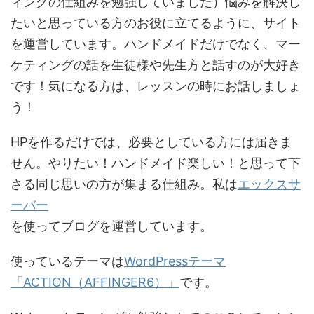
ィングの仕組みを勉強していました）悩みを解決し
たいと思っている方のお役に立てるように、サイト
を運営しています。ハンドメイドだけでなく、マー
ケティングの話を生徒様や先生方と話すのが大好き
です！気になる方は、レッスンの時にお話しましょ
う！
HPを作るだけでは、必要としている方には届きま
せん。やりたい！ハンドメイド楽しい！と思って下
さる同じ思いの方が集まる仕組み。私は
エックスサ
ーバー
を使ってブログを運営しています。
使っているテーマは
WordPressテーマ
「ACTION（AFFINGER6）」
です。