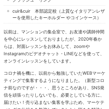
cuir&cuir 本部認定校（上質なイタリアンレザ
ーを使用したキーホルダー やコインケース）
以前は、マンションの集会室で、お友達や講師仲間
を中心にレッスンしておりましたが、2020年春か
らは、対面レッスンをお休みして、zoomや
Instagramのビデオチャット・LINEなどを使って、
オンラインレッスンをしています。
コロナ禍を機に、以前から勉強していたWEBマーケ
ティングで集客するようになりました。（新型コロ
ナ前なのですが・・・、思うところがあり、SNS発
信を頑張ったりしないでも、必要としている方に、
届けたい！売り込まない集客を学ぶため、マーケテ