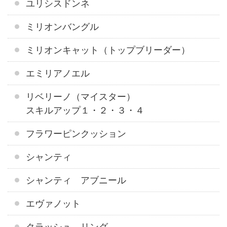
ユリシスドンネ
ミリオンバングル
ミリオンキャット（トップブリーダー）
エミリアノエル
リベリーノ（マイスター）
スキルアップ１・２・３・４
フラワーピンクッション
シャンティ
シャンティ アブニール
エヴァノット
クラッシュ リング