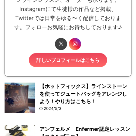
Instagramにて生徒様の作品など掲載、
Twitterでは日常をゆる〜く配信しておりま
す。フォローお気軽にお待ちしております♪
詳しいプロフィールはこちら
【ホットフィックス】ラインストーン
を使ってジュートバッグをアレンジし
よう！やり方はこちら！
2024/5/3
アンフェルメ Enfermer認定レッスン