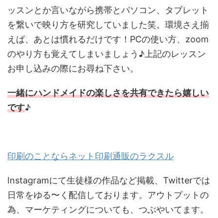
ッスンとか言いながら携帯とパソコン、タブレット
を繋いで映り方を研究していました笑。環境さえ揃
えば、あとは慣れるだけです！PCの使い方、zoom
のやり方も覚えてしまいましょう♪上記のレッスン
お申し込みの際にお尋ね下さい。
一緒にハンドメイドの楽しさを共有できたら嬉しい
です
♪
印刷のことならネット印刷通販のラクスル
Instagramにて生徒様の作品など掲載、Twitterでは
日常をゆる〜く配信しております。アウトプットの
為、マーケティングについても、つぶやいてます。