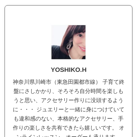
YOSHIKO.H
神奈川県川崎市（東急田園都市線） 子育て終
盤にさしかかり、そろそろ自分時間を楽しも
うと思い、アクセサリー作りに没頭するよう
に・・・ ジュエリーと一緒に身につけていて
も違和感のない、本格的なアクセサリー、手
作りの楽しさを共有できたら嬉しいです。 オ
ンラインレッスン、オーダーも承ります。