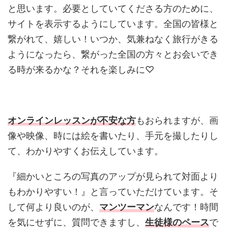
と思います。必要としていてくださる方のために、
サイトを表示するようにしています。全国の皆様と
繋がれて、嬉しい！いつか、気兼ねなく旅行がきる
ようになったら、繋がった全国の方々とお会いでき
る時が来るかな？それを楽しみに♡
オンラインレッスンが不安な方
もおられますが、画
像や映像、時には絵を書いたり、手元を撮したりし
て、わかりやすくお伝えしています。
『細かいところの写真のアップが見られて対面より
もわかりやすい！』と言っていただけています。そ
して何より良いのが、
マンツーマン
なんです！時間
を気にせずに、質問できますし、
生徒様のペース
で