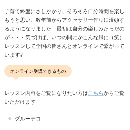
子育て終盤にさしかかり、そろそろ自分時間を楽し
もうと思い、数年前からアクセサリー作りに没頭す
るようになりました。最初は自分の楽しみたっだの
が・・・気づけば、いつの間にかこんな風に（笑）
レッスンして全国の皆さんとオンラインで繋がって
います♪
オンライン受講できるもの
レッスン内容をご覧になりたい方は
こちら
からご覧
いただけます
グルーデコ