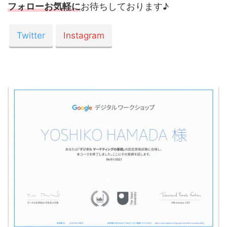
フォローお気軽に
お待ちしております♪
Twitter
Instagram