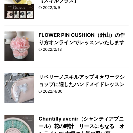
【スキルプラス】
2022/5/9
FLOWER PIN CUSHION（針山）の作
り方オンラインでレッスンいたします
2022/2/13
リベリーノスキルアップ４★ワークシ
ョップに適したハンドメイドレッスン
2022/4/30
Chantilly avenir（シャンティアブニ
ール）花の時計 リースにもなる オ