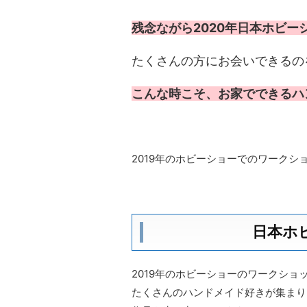
残念ながら2020年日本ホビー
たくさんの方にお会いできるの
こんな時こそ、お家でできるハ
2019年のホビーショーでのワークシ
日本ホ
2019年のホビーショーのワークシ
たくさんのハンドメイド好きが集まり