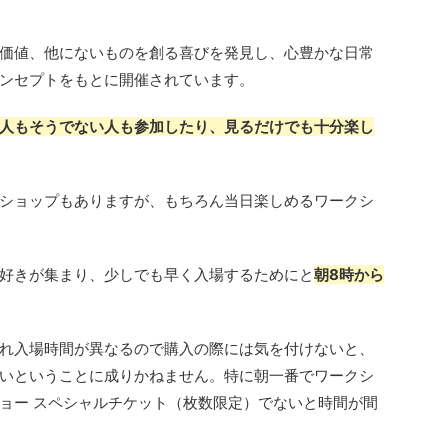
価値、他にないものを創る喜びを発見し、心豊かな日常
ンセプトをもとに開催されています。
人もそうでない人も参加したり、見るだけでも十分楽し
ショップもありますが、もちろん当日楽しめるワークシ
好きが集まり、少しでも早く入場するためにと
朝8時から
れ入場時間が異なるので購入の際には気を付けないと、
いということに成りかねません。特に朝一番でワークシ
ョー スペシャルチケット（枚数限定）でないと時間が間