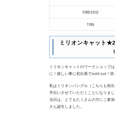
10時30分
11時
ミリオンキャット★2
ミリオンキャットのワークショップは事
に！嬉しい事に初出展でsold ou
私はミリオンバングル（こちらも初出
手伝いさせていただくことになりまし
当日は、とてもたくさんの方にご参加
さん誕生しました。