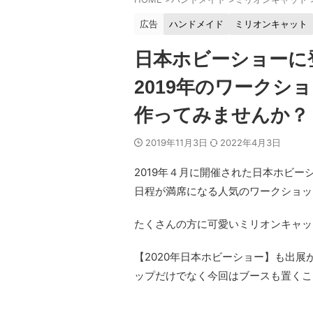
広告
ハンドメイド
ミリオンキャット
日本ホビーショーに
2019年のワークシ
作ってみませんか？
2019年11月3日
2022年4月3日
2019年４月に開催された日本ホビ
日程が満席になる人気のワークショッ
たくさんの方に可愛いミリオンキャッ
【2020年日本ホビーショー】も出
ップだけでなく今回はブースも置くこ