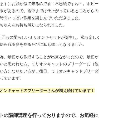
ます）お顔が似て来るのです！不思議ですね～。ホビー
限があるので、途中までは仕上がっているところからの
時間いっぱい作業を楽しんでいただきました。
ちゃんをお持ち帰りになられました。
十匹もの愛らしいミリオンキャットが誕生し、私も楽しく
帰られる姿を見るたびに私も嬉しくなりました。
為、最初から作成することが出来なかったので、最初か
いと思われた方、ミリオンキャットのブリーダーに（他
い方）なりたい方が、後日、ミリオンキャットブリーダ
っています。
オンキャットのブリーダーさんが増え続けています！
トの講師講座を行っておりますので、お気軽に