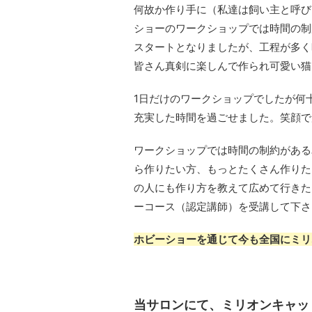
何故か作り手に（私達は飼い主と呼び
ショーのワークショップでは時間の制
スタートとなりましたが、工程が多く
皆さん真剣に楽しんで作られ可愛い猫
1日だけのワークショップでしたが何
充実した時間を過ごせました。笑顔で
ワークショップでは時間の制約がある
ら作りたい方、もっとたくさん作りた
の人にも作り方を教えて広めて行きた
ーコース（認定講師）を受講して下さ
ホビーショーを通じて今も全国にミリ
当サロンにて、ミリオンキャッ