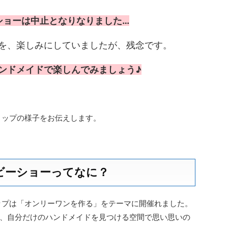
ショーは中止となりなりました…
を、楽しみにしていましたが、残念です。
ンドメイドで楽しんでみましょう♪
ョップの様子をお伝えします。
ビーショーってなに？
ョップは「オンリーワンを作る」をテーマに開催れました。
、自分だけのハンドメイドを見つける空間で思い思いの