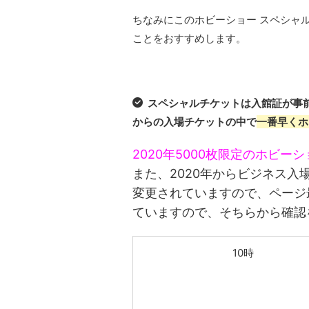
ちなみにこのホビーショー スペシャ
ことをおすすめします。
スペシャルチケットは入館証が事
からの入場チケットの中で
一番早くホ
2020年5000枚限定のホビー
また、2020年からビジネス入
変更されていますので、ページ
ていますので、そちらから確認
10時