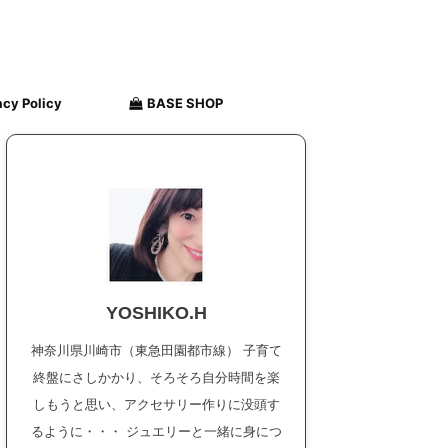
acy Policy
BASE SHOP
YOSHIKO.H
神奈川県川崎市（東急田園都市線） 子育て
終盤にさしかかり、そろそろ自分時間を楽
しもうと思い、アクセサリー作りに没頭す
るように・・・ ジュエリーと一緒に身につ