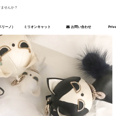
けませんか？
リベリーノ）
ミリオンキャット
お問い合わせ
Priv