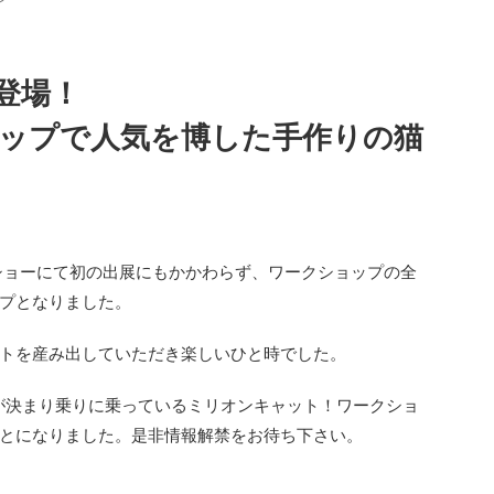
登場！
ョップで人気を博した手作りの猫
ーショーにて初の出展にもかかわらず、ワークショップの全
プとなりました。
トを産み出していただき楽しいひと時でした。
展が決まり乗りに乗っているミリオンキャット！ワークショ
とになりました。是非情報解禁をお待ち下さい。