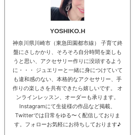
YOSHIKO.H
神奈川県川崎市（東急田園都市線） 子育て終
盤にさしかかり、そろそろ自分時間を楽しも
うと思い、アクセサリー作りに没頭するよう
に・・・ ジュエリーと一緒に身につけていて
も違和感のない、本格的なアクセサリー、手
作りの楽しさを共有できたら嬉しいです。 オ
ンラインレッスン、オーダーも承ります。
Instagramにて生徒様の作品など掲載、
Twitterでは日常をゆる〜く配信しておりま
す。フォローお気軽にお待ちしております♪