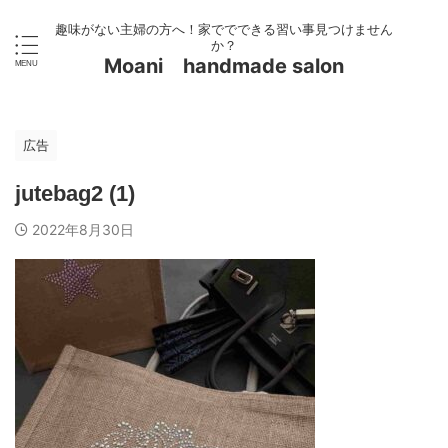
趣味がない主婦の方へ！家ででできる習い事見つけません
か？
Moani handmade salon
広告
jutebag2 (1)
2022年8月30日