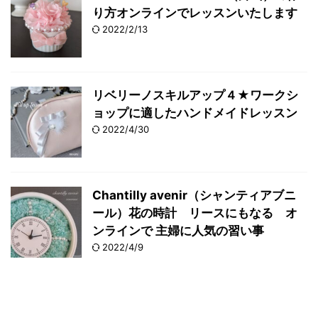
り方オンラインでレッスンいたします
2022/2/13
リベリーノスキルアップ４★ワークシ
ョップに適したハンドメイドレッスン
2022/4/30
Chantilly avenir（シャンティアブニ
ール）花の時計 リースにもなる オ
ンラインで 主婦に人気の習い事
2022/4/9