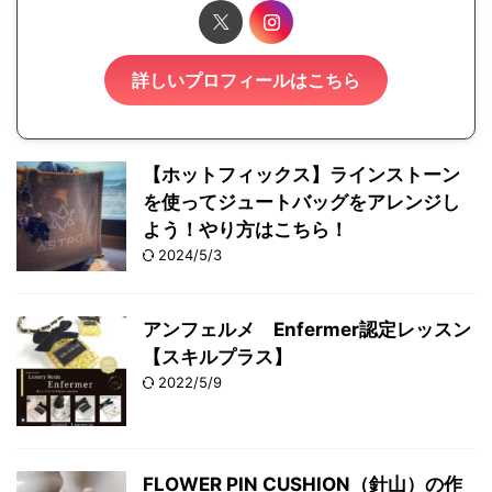
詳しいプロフィールはこちら
【ホットフィックス】ラインストーン
を使ってジュートバッグをアレンジし
よう！やり方はこちら！
2024/5/3
アンフェルメ Enfermer認定レッスン
【スキルプラス】
2022/5/9
FLOWER PIN CUSHION（針山）の作