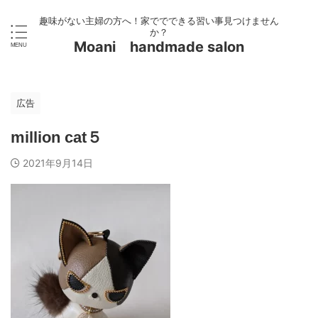
趣味がない主婦の方へ！家ででできる習い事見つけません
か？
Moani handmade salon
広告
million cat５
2021年9月14日