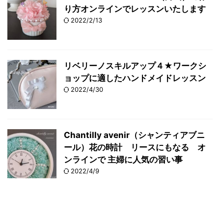
り方オンラインでレッスンいたします
2022/2/13
リベリーノスキルアップ４★ワークシ
ョップに適したハンドメイドレッスン
2022/4/30
Chantilly avenir（シャンティアブニ
ール）花の時計 リースにもなる オ
ンラインで 主婦に人気の習い事
2022/4/9