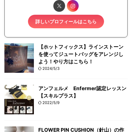
詳しいプロフィールはこちら
【ホットフィックス】ラインストーン
を使ってジュートバッグをアレンジし
よう！やり方はこちら！
2024/5/3
アンフェルメ Enfermer認定レッスン
【スキルプラス】
2022/5/9
FLOWER PIN CUSHION（針山）の作