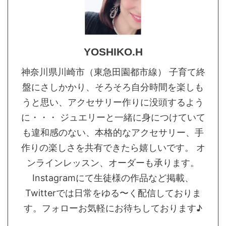
YOSHIKO.H
神奈川県川崎市（東急田園都市線） 子育て終
盤にさしかかり、そろそろ自分時間を楽しも
うと思い、アクセサリー作りに没頭するよう
に・・・ ジュエリーと一緒に身につけていて
も違和感のない、本格的なアクセサリー、手
作りの楽しさを共有できたら嬉しいです。 オ
ンラインレッスン、オーダーも承ります。
Instagramにて生徒様の作品など掲載、
Twitterでは日常をゆる〜く配信しておりま
す。フォローお気軽にお待ちしております♪